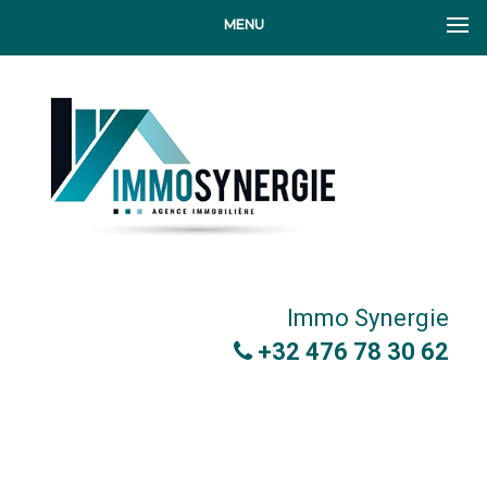
MENU
Immo Synergie
+32 476 78 30 62