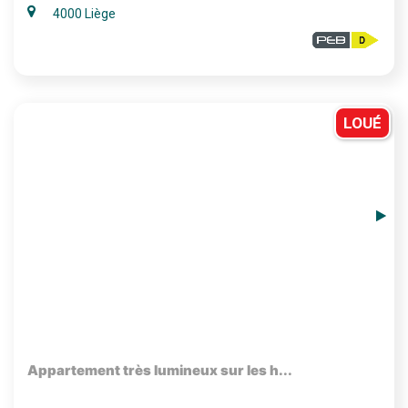
4000 Liège
LOUÉ
Appartement très lumineux sur les h...