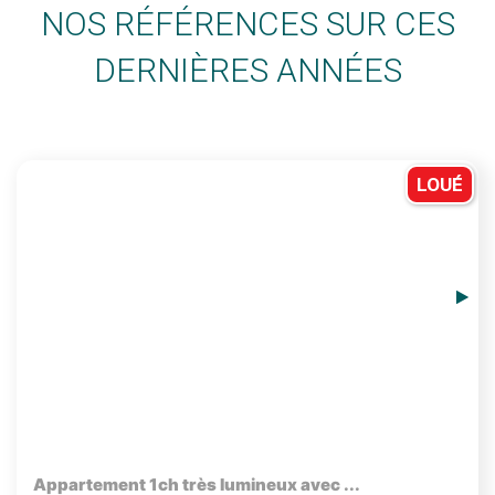
NOS RÉFÉRENCES SUR CES
DERNIÈRES ANNÉES
LOUÉ
Appartement 1ch très lumineux avec ...