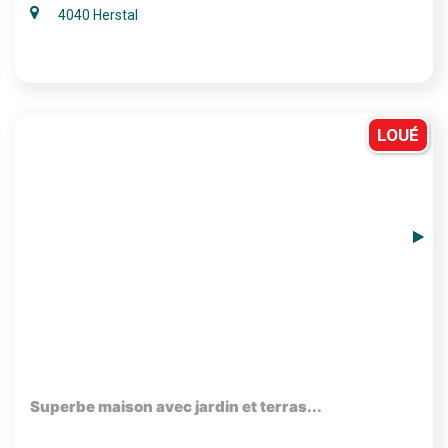
4040 Herstal
LOUÉ
Superbe maison avec jardin et terras...