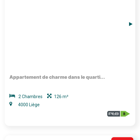
Appartement de charme dans le quarti...
2 Chambres
126 m²
4000 Liège