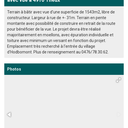
Terrain à bâtir avec vue d'une superficie de 1543m2, libre de
constructeur. Largeur à rue de +- 31m. Terrain en pente
montante avec possibilité de construire en retrait de la route
pour bénéficier de la vue. Le projet devra être réalisé
majoritairement en moellons, avec épuration individuelle et
toiture avec minimum un versant en fonction du projet.
Emplacement très recherché à l'entrée du village
d'Hodbomont. Plus de renseignement au 0476/78.30.62.
Photos