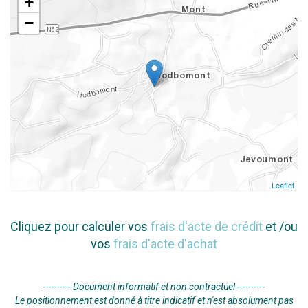
+
−
Leaflet
Cliquez pour calculer vos
frais d'acte de crédit
et /ou
vos
frais d'acte d'achat
---------- Document informatif et non contractuel ----------
Le positionnement est donné à titre indicatif et n'est absolument pas