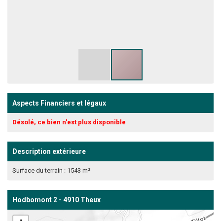
Aspects Financiers et légaux
Désolé, ce bien n'est plus disponible
Description extérieure
Surface du terrain : 1543 m²
Hodbomont 2 - 4910 Theux