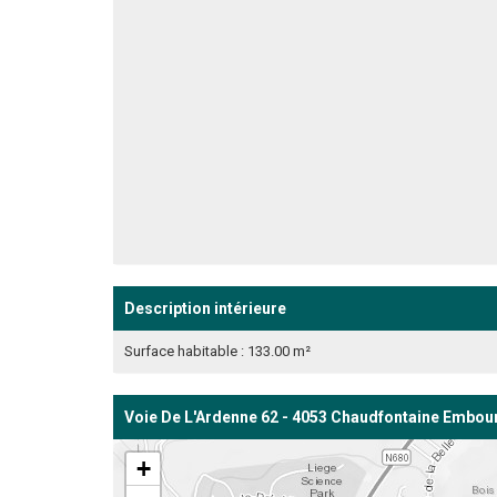
Description intérieure
Surface habitable : 133.00 m²
Voie De L'Ardenne 62 - 4053 Chaudfontaine Embou
+