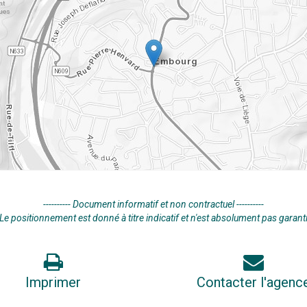
---------- Document informatif et non contractuel ----------
Le positionnement est donné à titre indicatif et n'est absolument pas garant
Imprimer
Contacter l'agenc