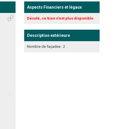
Aspects Financiers et légaux
Désolé, ce bien n'est plus disponible
Description extérieure
Nombre de façades : 2